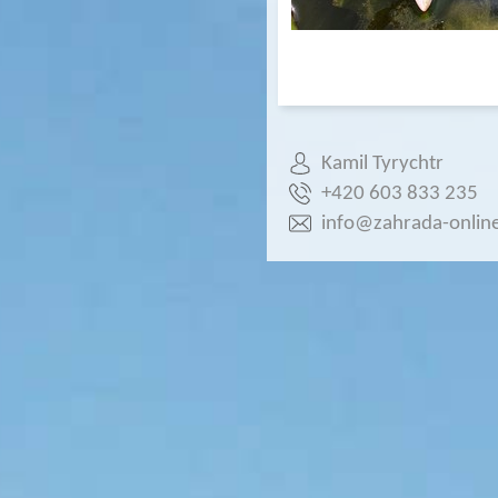
Kamil Tyrychtr
+420 603 833 235
info@zahrada-online